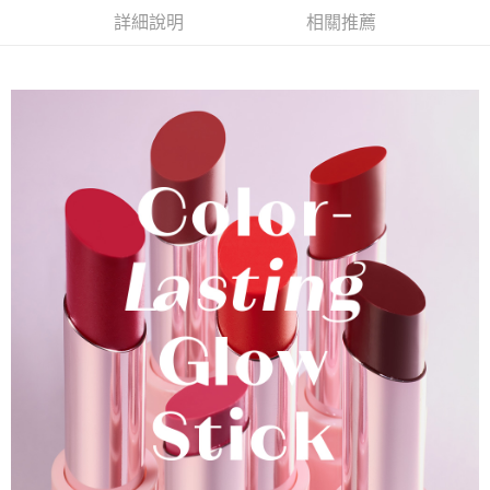
詳細說明
相關推薦