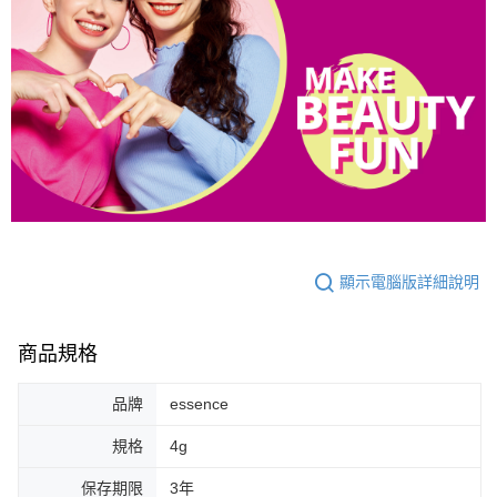
顯示電腦版詳細說明
商品規格
品牌
essence
規格
4g
保存期限
3年