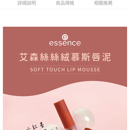
詳細說明
商品規格
相關推薦