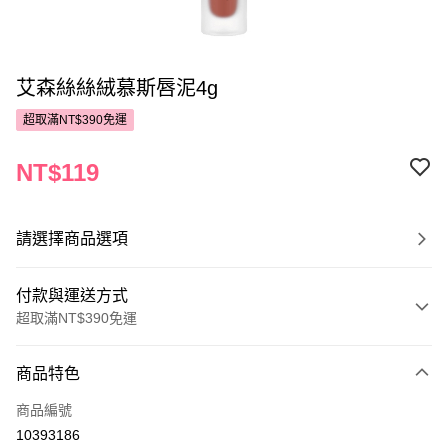
艾森絲絲絨慕斯唇泥4g
超取滿NT$390免運
NT$119
請選擇商品選項
付款與運送方式
超取滿NT$390免運
付款方式
商品特色
POYA支付
商品編號
信用卡一次付款
10393186