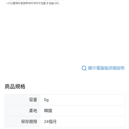
顯示電腦版詳細說明
商品規格
容量
5g
產地
韓國
保存期限
24個月