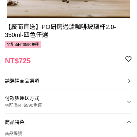
【廠商直送】PO研磨過濾咖啡玻璃杯2.0-
350ml-四色任選
宅配滿NT$590免運
NT$725
請選擇商品選項
付款與運送方式
宅配滿NT$590免運
付款方式
商品特色
POYA支付
商品編號