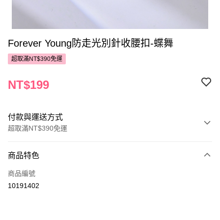
Forever Young防走光別針收腰扣-蝶舞
超取滿NT$390免運
NT$199
付款與運送方式
超取滿NT$390免運
付款方式
商品特色
POYA支付
商品編號
信用卡一次付款
10191402
超商取貨付款
LINE Pay