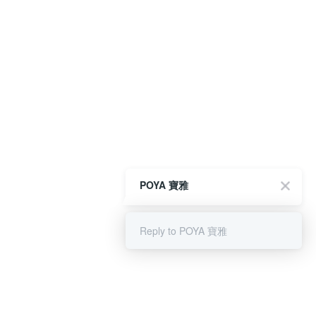
POYA 寶雅
Reply to POYA 寶雅