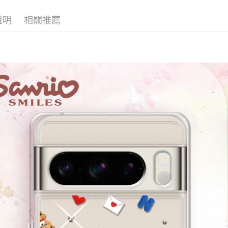
說明
相關推薦