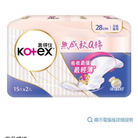
顯示電腦版詳細說明