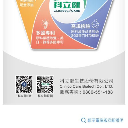
顯示電腦版詳細說明