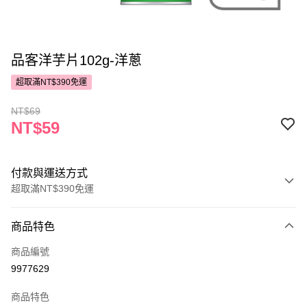
品客洋芋片102g-洋蔥
超取滿NT$390免運
NT$69
NT$59
付款與運送方式
超取滿NT$390免運
付款方式
商品特色
POYA支付
商品編號
信用卡一次付款
9977629
超商取貨付款
商品特色