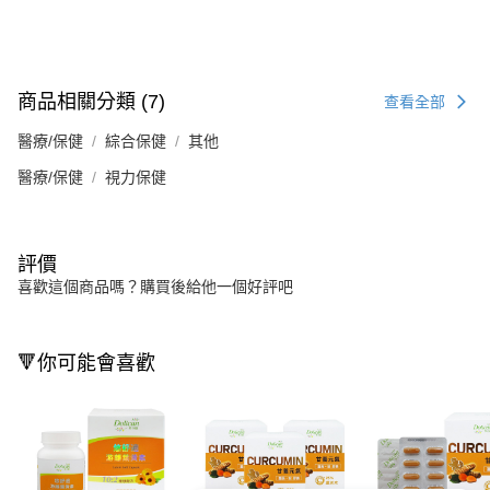
商品相關分類 (7)
查看全部
醫療/保健
綜合保健
其他
醫療/保健
視力保健
評價
喜歡這個商品嗎？購買後給他一個好評吧
🔻你可能會喜歡