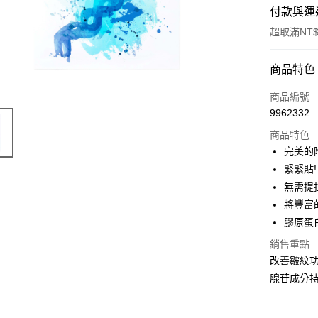
付款與運
超取滿NT$
付款方式
商品特色
POYA支付
商品編號
9962332
信用卡一
商品特色
超商取貨
完美的
緊緊貼
LINE Pay
無需提
Apple Pay
將豐富
膠原蛋
街口支付
銷售重點
悠遊付
改善皺紋
Google Pa
腺苷成分
AFTEE先