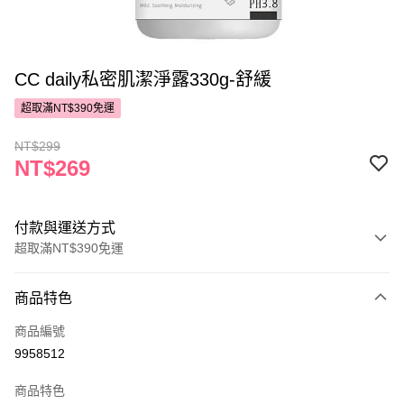
CC daily私密肌潔淨露330g-舒緩
超取滿NT$390免運
NT$299
NT$269
付款與運送方式
超取滿NT$390免運
付款方式
商品特色
POYA支付
商品編號
信用卡一次付款
9958512
超商取貨付款
商品特色