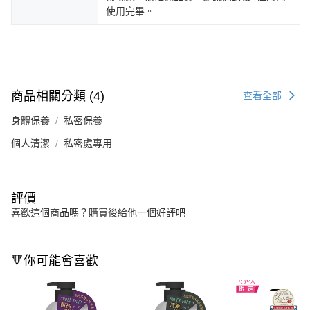
使用完畢。
商品相關分類 (4)
查看全部
身體保養
私密保養
個人清潔
私密處專用
評價
喜歡這個商品嗎？購買後給他一個好評吧
🔻你可能會喜歡