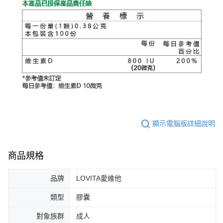
顯示電腦版詳細說明
商品規格
品牌
LOVITA愛維他
類型
膠囊
對象族群
成人