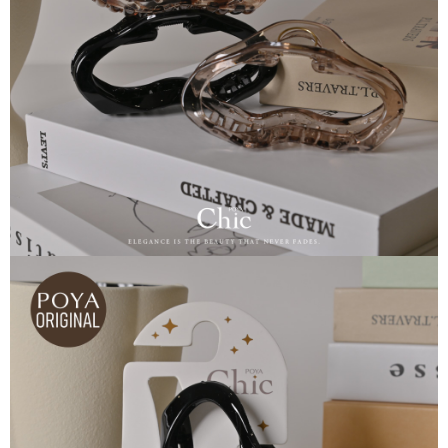
恩沛科技股份有限公司將有權停止該用戶之使用額度並採取法律行動。