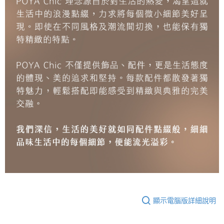
顯示電腦版詳細說明