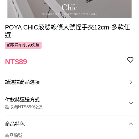
POYA CHIC液態線條大號怪手夾12cm-多款任
選
超取滿NT$390免運
NT$89
請選擇商品選項
付款與運送方式
超取滿NT$390免運
付款方式
商品特色
POYA支付
商品編號