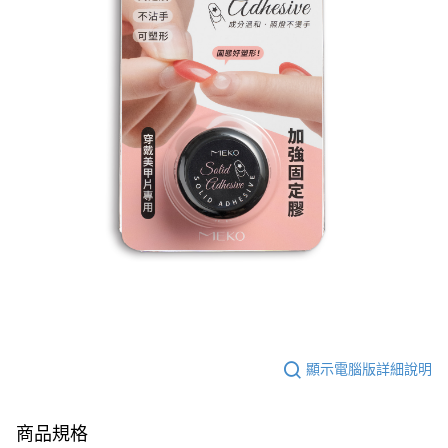
顯示電腦版詳細說明
商品規格