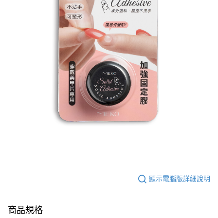
顯示電腦版詳細說明
商品規格