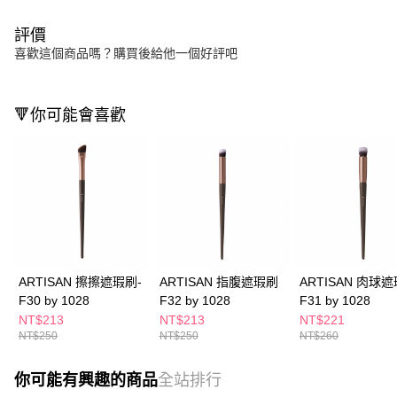
評價
喜歡這個商品嗎？購買後給他一個好評吧
🔻你可能會喜歡
ARTISAN 擦擦遮瑕刷-
ARTISAN 指腹遮瑕刷
ARTISAN 肉球
F30 by 1028
F32 by 1028
F31 by 1028
NT$213
NT$213
NT$221
NT$250
NT$250
NT$260
你可能有興趣的商品
全站排行