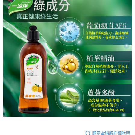
顯示電腦版詳細說明