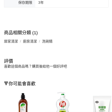
保存期限
3年
商品相關分類 (1)
居家清潔
廚房清潔
洗碗精
評價
喜歡這個商品嗎？購買後給他一個好評吧
🔻你可能會喜歡