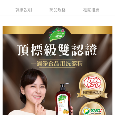
詳細說明
商品規格
相關推薦