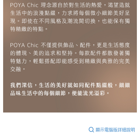
顯示電腦版詳細說明