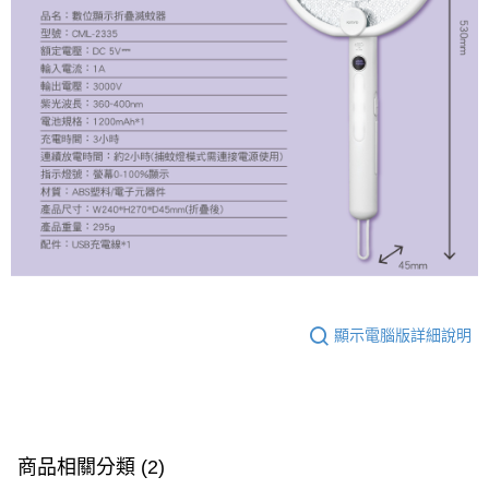
顯示電腦版詳細說明
商品相關分類 (2)