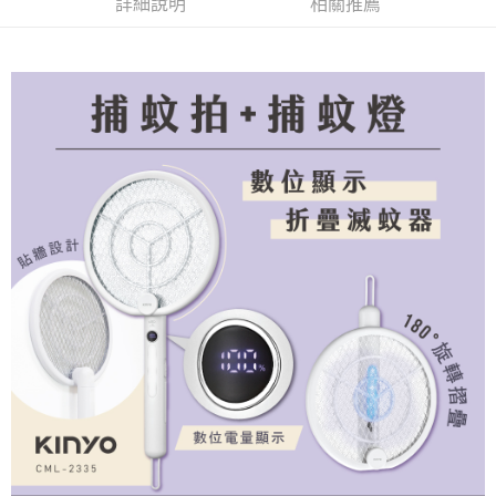
詳細說明
相關推薦