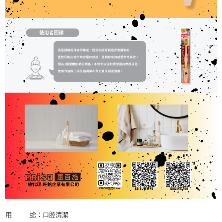
用 途：口腔清潔