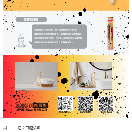
用 途：口腔清潔