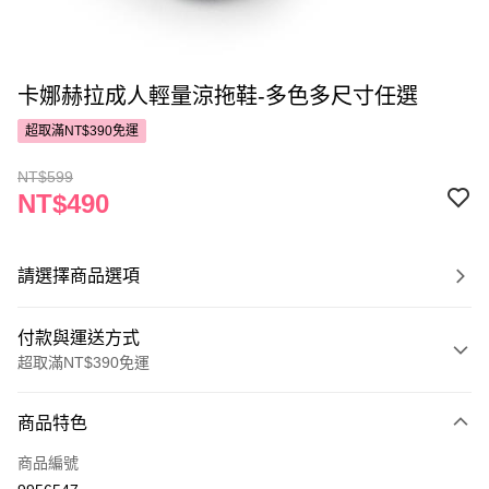
卡娜赫拉成人輕量涼拖鞋-多色多尺寸任選
超取滿NT$390免運
NT$599
NT$490
請選擇商品選項
付款與運送方式
超取滿NT$390免運
付款方式
商品特色
POYA支付
商品編號
信用卡一次付款