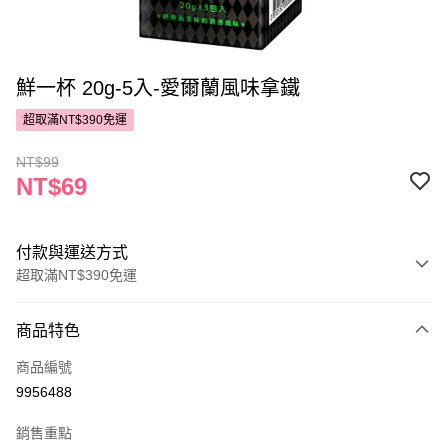
鮮一杯 20g-5入-愛爾蘭風味拿鐵
超取滿NT$390免運
NT$99
NT$69
付款與運送方式
超取滿NT$390免運
付款方式
商品特色
POYA支付
商品編號
信用卡一次付款
9956488
超商取貨付款
銷售重點