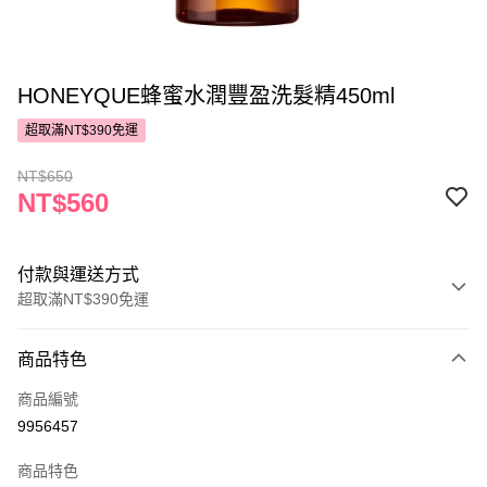
HONEYQUE蜂蜜水潤豐盈洗髮精450ml
超取滿NT$390免運
NT$650
NT$560
付款與運送方式
超取滿NT$390免運
付款方式
商品特色
POYA支付
商品編號
信用卡一次付款
9956457
超商取貨付款
商品特色