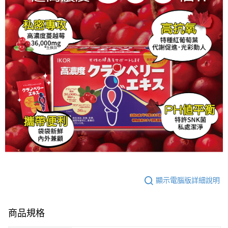
顯示電腦版詳細說明
商品規格