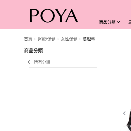
商品分類
首頁
醫療/保健
女性保健
蔓越莓
商品分類
所有分類