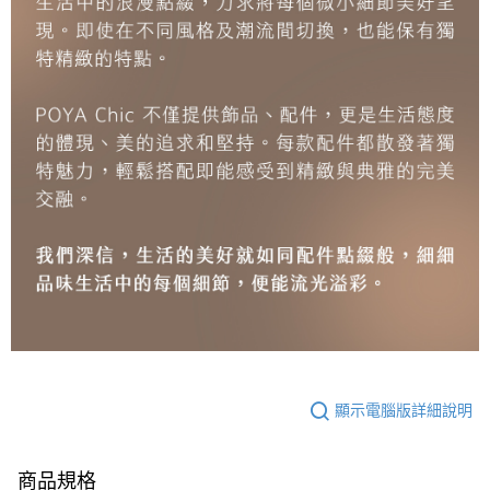
顯示電腦版詳細說明
商品規格