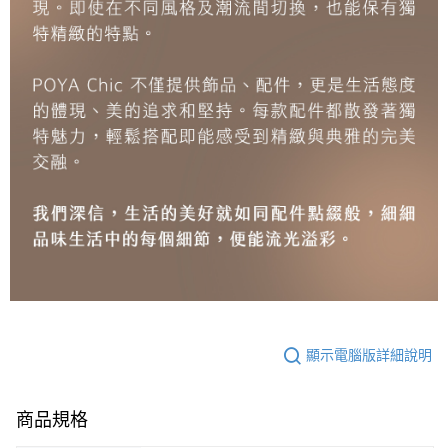
顯示電腦版詳細說明
商品規格