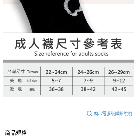
顯示電腦版詳細說明
商品規格