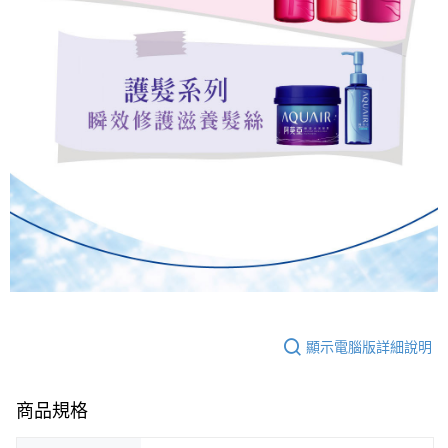
顯示電腦版詳細說明
商品規格