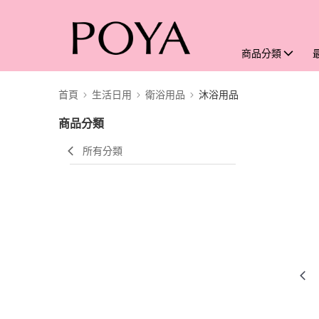
商品分類
首頁
生活日用
衛浴用品
沐浴用品
商品分類
所有分類