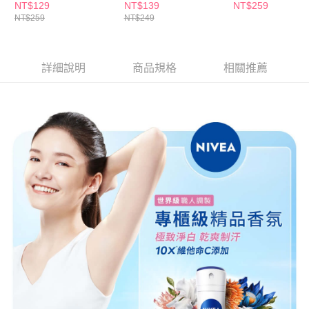
NT$129
NT$139
NT$259
NT$259
NT$249
詳細說明
商品規格
相關推薦