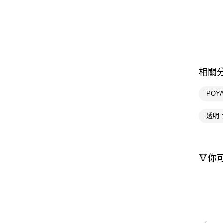
相關
POY
透明 
🔻你