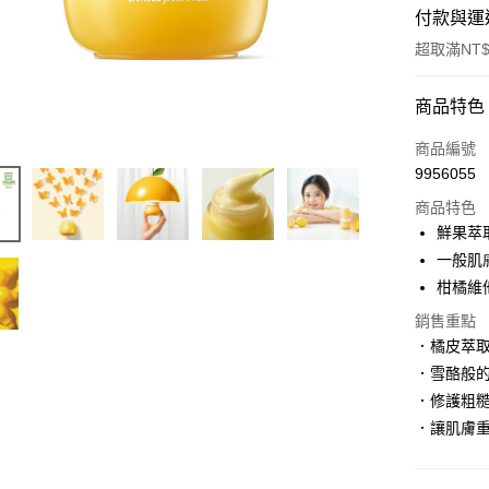
付款與運
超取滿NT$
付款方式
商品特色
POYA支付
商品編號
9956055
信用卡一
商品特色
超商取貨
鮮果萃
一般肌
LINE Pay
柑橘維
Apple Pay
銷售重點
．橘皮萃
街口支付
．雪酪般
悠遊付
．修護粗
Google Pa
．讓肌膚
AFTEE先