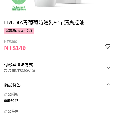
FRUDIA青葡萄防曬乳50g-清爽控油
超取滿NT$390免運
NT$390
NT$149
付款與運送方式
超取滿NT$390免運
付款方式
商品特色
POYA支付
商品編號
信用卡一次付款
9956047
超商取貨付款
商品特色