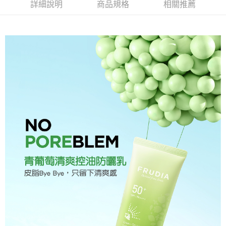
詳細說明
商品規格
相關推薦