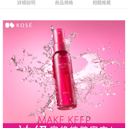
詳細說明
商品規格
相關推薦