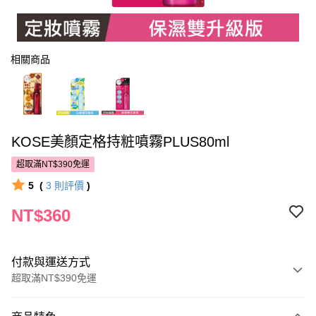
相關商品
KOSE美顏定格持粧噴霧PLUS80ml
超取滿NT$390免運
5
(
3
則評價
)
NT$360
付款與運送方式
超取滿NT$390免運
付款方式