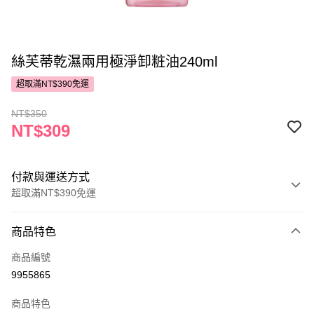
絲芙蒂乾濕兩用極淨卸粧油240ml
超取滿NT$390免運
NT$350
NT$309
付款與運送方式
超取滿NT$390免運
付款方式
商品特色
POYA支付
商品編號
信用卡一次付款
9955865
超商取貨付款
商品特色