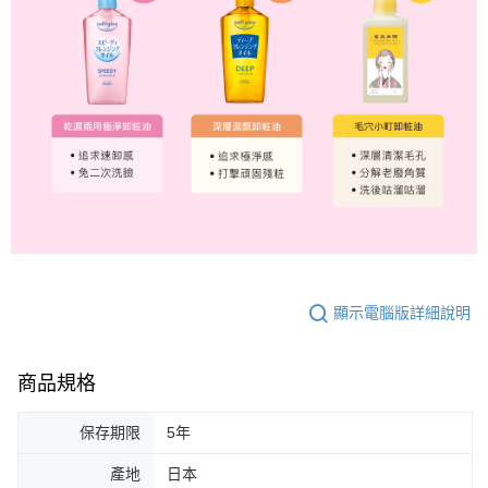
顯示電腦版詳細說明
商品規格
保存期限
5年
產地
日本