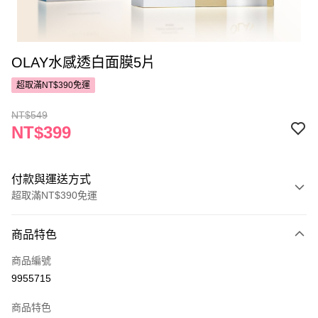
OLAY水感透白面膜5片
超取滿NT$390免運
NT$549
NT$399
付款與運送方式
超取滿NT$390免運
付款方式
商品特色
POYA支付
商品編號
信用卡一次付款
9955715
超商取貨付款
商品特色