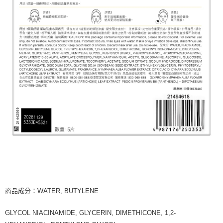
商品成分：WATER, BUTYLENE
GLYCOL NIACINAMIDE, GLYCERIN, DIMETHICONE, 1,2-