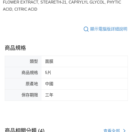
FLOWER EXTRACT, STEARETH-21, CAPRYLYL GLYCOL, PHYTIC
ACID, CITRIC ACID
顯示電腦版詳細說明
商品規格
類型
面膜
商品規格
5片
原產地
中國
保存期限
三年
商品相關分類 (4)
查看全部