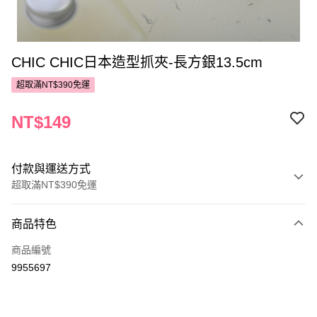
CHIC CHIC日本造型抓夾-長方銀13.5cm
超取滿NT$390免運
NT$149
付款與運送方式
超取滿NT$390免運
付款方式
商品特色
POYA支付
商品編號
信用卡一次付款
9955697
超商取貨付款
LINE Pay