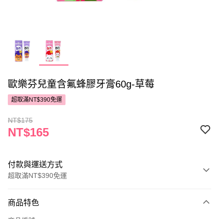
歐樂芬兒童含氟蜂膠牙膏60g-草莓
超取滿NT$390免運
NT$175
NT$165
付款與運送方式
超取滿NT$390免運
付款方式
商品特色
POYA支付