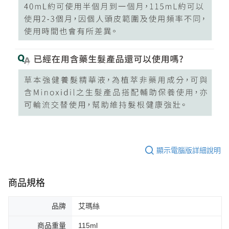
顯示電腦版詳細說明
商品規格
品牌
艾瑪絲
商品重量
115ml