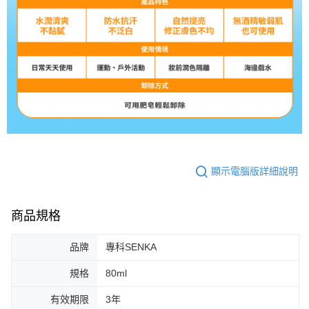
顯示電腦版詳細說明
商品規格
品牌
專科SENKA
規格
80ml
有效期限
3年