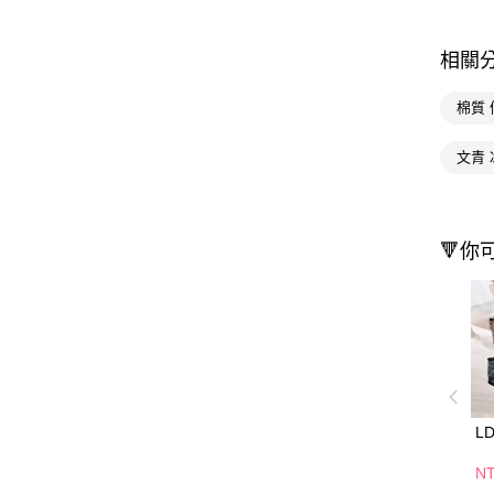
相關
棉質 
文青 
🔻你
L
NT