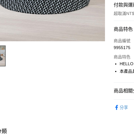
付款與運
超取滿NT$
付款方式
商品特色
POYA支付
商品編號
9955175
信用卡一
商品特色
超商取貨
HELL
本產品
LINE Pay
Apple Pay
商品相關分
街口支付
優質帽襪
悠遊付
分享
Google Pa
AFTEE先
分類