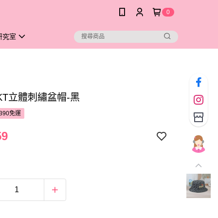
0
研究室
KT立體刺繡盆帽-黑
390免運
59