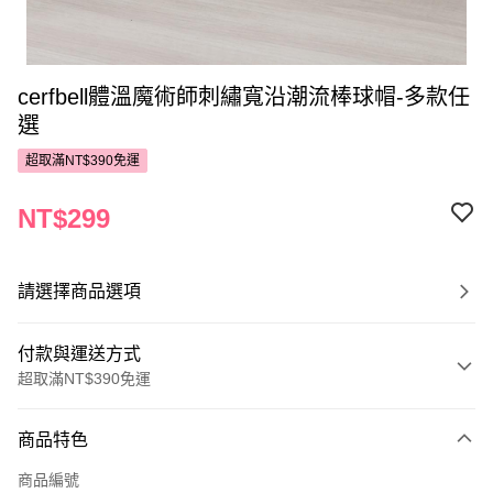
cerfbell體溫魔術師刺繡寬沿潮流棒球帽-多款任
選
超取滿NT$390免運
NT$299
請選擇商品選項
付款與運送方式
超取滿NT$390免運
付款方式
商品特色
POYA支付
商品編號