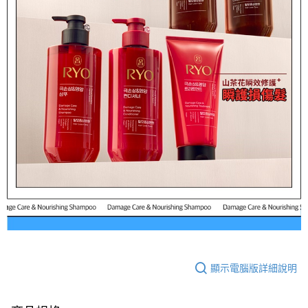
顯示電腦版詳細說明