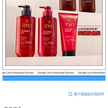
顯示電腦版詳細說明