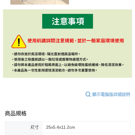
顯示電腦版詳細說明
商品規格
尺寸
25x5.4x11.2cm